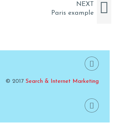
NEXT
Paris example
© 2017
Search & Internet Marketing