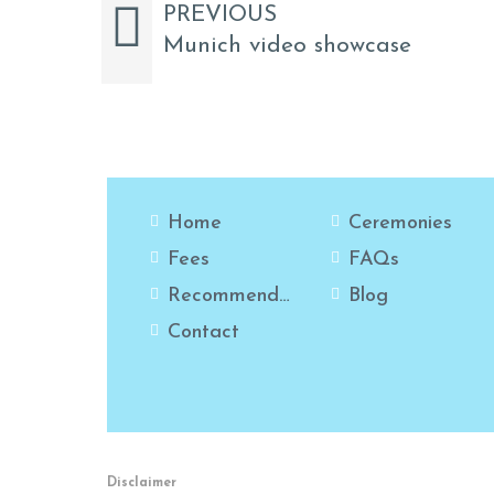
PREVIOUS
Munich video showcase
Home
Ceremonies
Fees
FAQs
Recommendations
Blog
Contact
Disclaimer